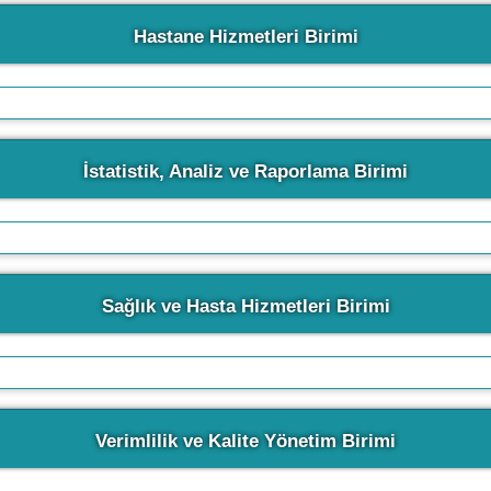
Hastane Hizmetleri Birimi
İstatistik, Analiz ve Raporlama Birimi
Sağlık ve Hasta Hizmetleri Birimi
Verimlilik ve Kalite Yönetim Birimi