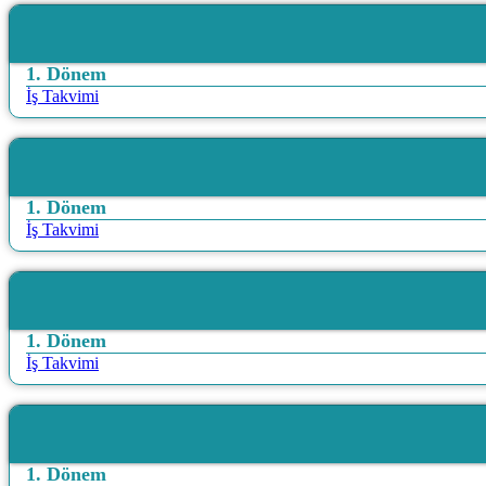
1. Dönem
İş Takvimi
1. Dönem
İş Takvimi
1. Dönem
İş Takvimi
1. Dönem