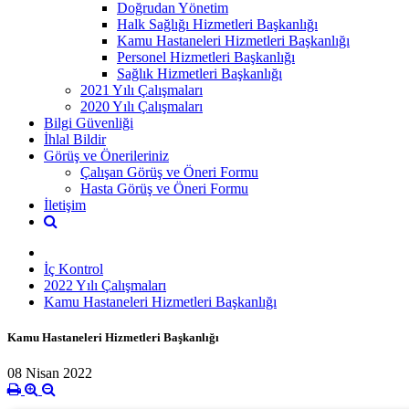
Doğrudan Yönetim
Halk Sağlığı Hizmetleri Başkanlığı
Kamu Hastaneleri Hizmetleri Başkanlığı
Personel Hizmetleri Başkanlığı
Sağlık Hizmetleri Başkanlığı
2021 Yılı Çalışmaları
2020 Yılı Çalışmaları
Bilgi Güvenliği
İhlal Bildir
Görüş ve Önerileriniz
Çalışan Görüş ve Öneri Formu
Hasta Görüş ve Öneri Formu
İletişim
İç Kontrol
2022 Yılı Çalışmaları
Kamu Hastaneleri Hizmetleri Başkanlığı
Kamu Hastaneleri Hizmetleri Başkanlığı
08 Nisan 2022