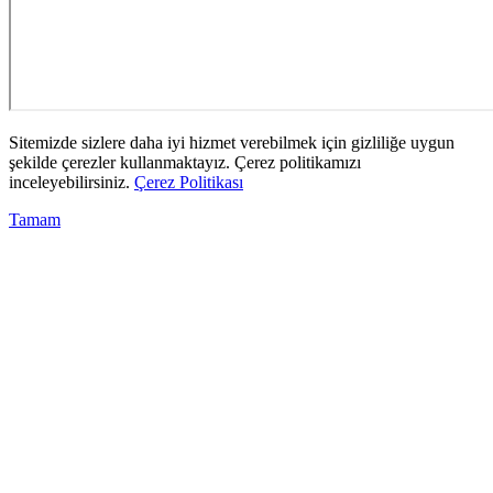
Sitemizde sizlere daha iyi hizmet verebilmek için gizliliğe uygun
şekilde çerezler kullanmaktayız. Çerez politikamızı
inceleyebilirsiniz.
Çerez Politikası
Tamam