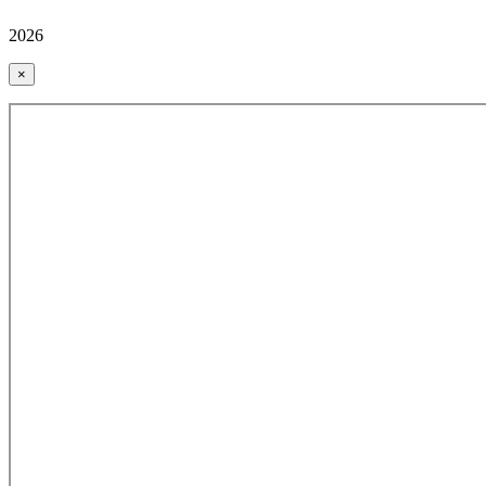
2026
×