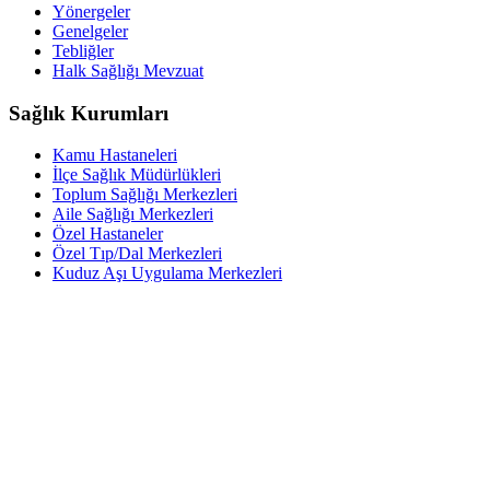
Yönergeler
Genelgeler
Tebliğler
Halk Sağlığı Mevzuat
Sağlık Kurumları
Kamu Hastaneleri
İlçe Sağlık Müdürlükleri
Toplum Sağlığı Merkezleri
Aile Sağlığı Merkezleri
Özel Hastaneler
Özel Tıp/Dal Merkezleri
Kuduz Aşı Uygulama Merkezleri