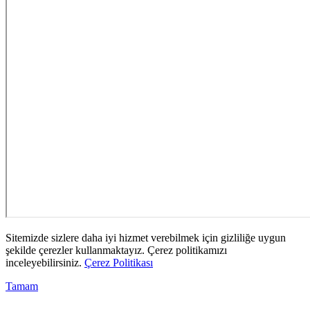
Sitemizde sizlere daha iyi hizmet verebilmek için gizliliğe uygun
şekilde çerezler kullanmaktayız. Çerez politikamızı
inceleyebilirsiniz.
Çerez Politikası
Tamam