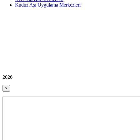
Kuduz Aşı Uygulama Merkezleri
2026
×