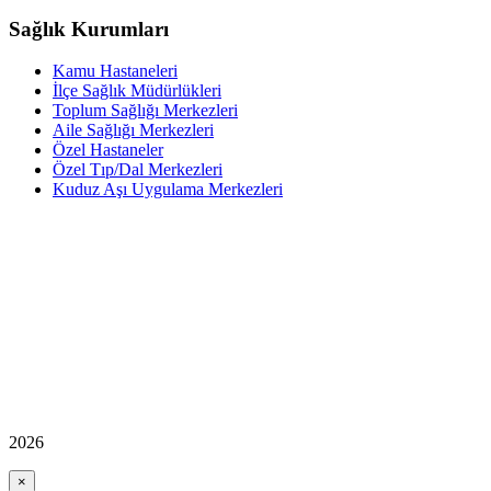
Sağlık Kurumları
Kamu Hastaneleri
İlçe Sağlık Müdürlükleri
Toplum Sağlığı Merkezleri
Aile Sağlığı Merkezleri
Özel Hastaneler
Özel Tıp/Dal Merkezleri
Kuduz Aşı Uygulama Merkezleri
2026
×