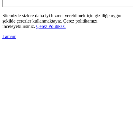
Sitemizde sizlere daha iyi hizmet verebilmek için gizliliğe uygun
şekilde çerezler kullanmaktayız. Çerez politikamızı
inceleyebilirsiniz.
Çerez Politikası
Tamam