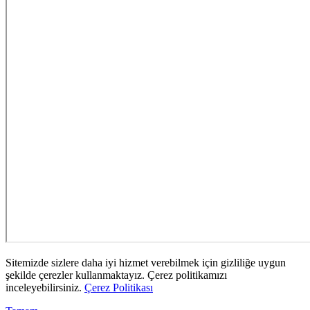
Sitemizde sizlere daha iyi hizmet verebilmek için gizliliğe uygun
şekilde çerezler kullanmaktayız. Çerez politikamızı
inceleyebilirsiniz.
Çerez Politikası