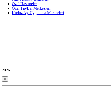
Özel Hastaneler
Özel Tıp/Dal Merkezleri
Kuduz Aşı Uygulama Merkezleri
2026
×