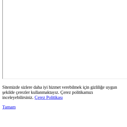
Sitemizde sizlere daha iyi hizmet verebilmek için gizliliğe uygun
şekilde çerezler kullanmaktayız. Çerez politikamızı
inceleyebilirsiniz.
Çerez Politikası
Tamam