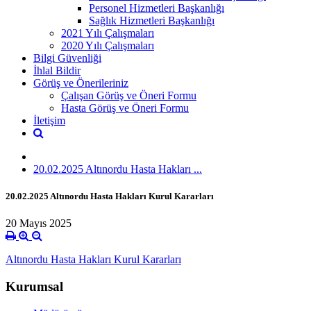
Personel Hizmetleri Başkanlığı
Sağlık Hizmetleri Başkanlığı
2021 Yılı Çalışmaları
2020 Yılı Çalışmaları
Bilgi Güvenliği
İhlal Bildir
Görüş ve Önerileriniz
Çalışan Görüş ve Öneri Formu
Hasta Görüş ve Öneri Formu
İletişim
20.02.2025 Altınordu Hasta Hakları ...
20.02.2025 Altınordu Hasta Hakları Kurul Kararları
20 Mayıs 2025
Altınordu Hasta Hakları Kurul Kararları
Kurumsal