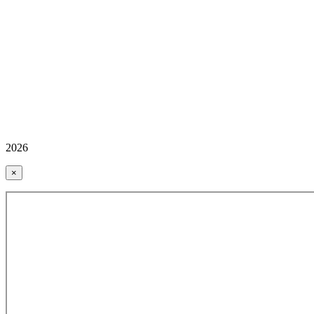
2026
×