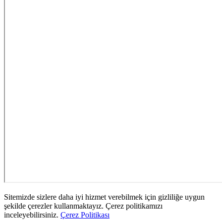
Sitemizde sizlere daha iyi hizmet verebilmek için gizliliğe uygun
şekilde çerezler kullanmaktayız. Çerez politikamızı
inceleyebilirsiniz.
Çerez Politikası