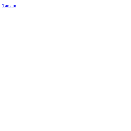
Tamam