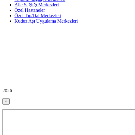
Aile Sağlığı Merkezleri
Özel Hastaneler
Özel Tıp/Dal Merkezleri
Kuduz Aşı Uygulama Merkezleri
2026
×